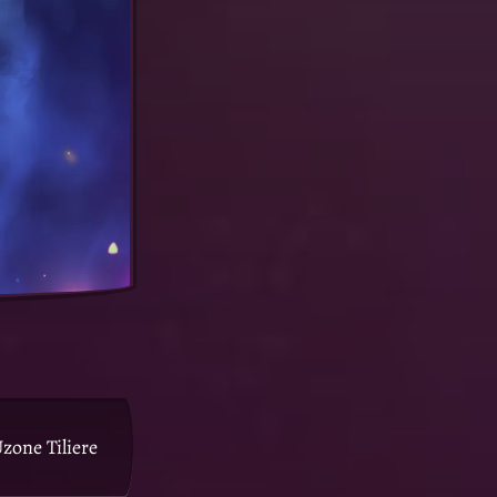
zone Tiliere