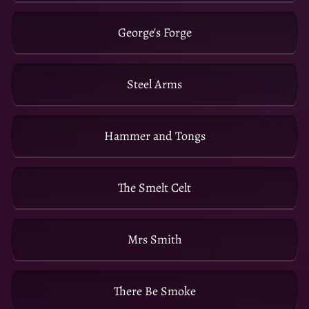
George's Forge
Steel Arms
Hammer and Tongs
The Smelt Celt
Mrs Smith
There Be Smoke