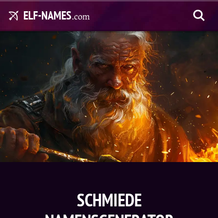
ELF-NAMES
.com
SCHMIEDE