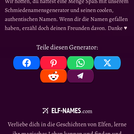
Wir hoffen, du hattest eine Menge Spaß mit unserem
Schmiedenamensgenerator und seinen coolen,
authentischen Namen. Wenn dir die Namen gefallen
haben, erzähl doch deinen Freunden davon. Danke ♥
Teile diesen Generator:
ELF-NAMES
.com
Verliebe dich in die Geschichten von Elfen, lerne
ihr magisches Leben kennen und finden und