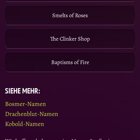
Smelts of Roses
The Clinker Shop
Baptisms of Fire
SIEHE MEHR:
Bosmer-Namen
Drachenblut-Namen
Kobold-Namen