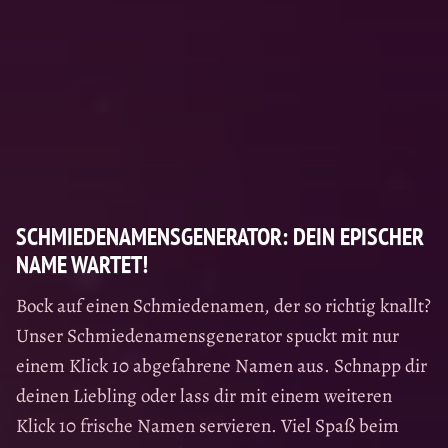
SCHMIEDENAMENSGENERATOR: DEIN EPISCHER
NAME WARTET!
Bock auf einen Schmiedenamen, der so richtig knallt?
Unser Schmiedenamensgenerator spuckt mit nur
einem Klick 10 abgefahrene Namen aus. Schnapp dir
deinen Liebling oder lass dir mit einem weiteren
Klick 10 frische Namen servieren. Viel Spaß beim