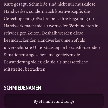
Kurz gesagt, Schmiede sind nicht nur muskulöse
Handwerker, sondern auch kreative Köpfe, die
Gerechtigkeit großschreiben. Ihre Begabung im
Handwerk macht sie zu wertvollen Verbündeten in
schwierigen Zeiten. Deshalb werden diese
beeindruckenden Handwerker/innen oft als
unverzichtbare Unterstützung in herausfordernden
Situationen angesehen und genießen die
Bewunderung vieler, die sie als unersetzliche
Mitstreiter betrachten.
SCHMIEDENAMEN
By Hammer and Tongs