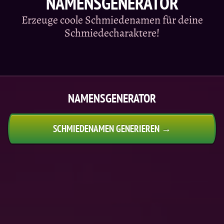
NAMENSGENERATOR
Erzeuge coole Schmiedenamen für deine
Schmiedecharaktere!
NAMENSGENERATOR
SCHMIEDENAMEN GENERIEREN →