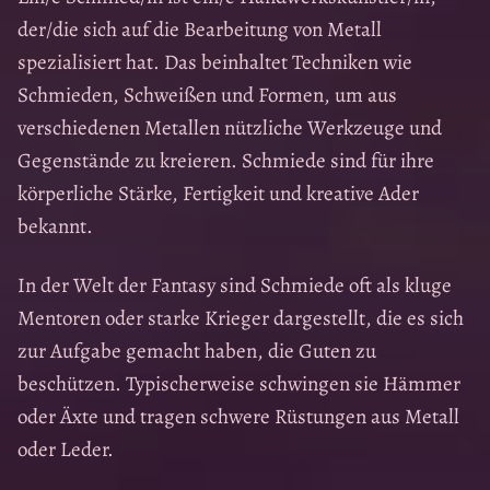
der/die sich auf die Bearbeitung von Metall
spezialisiert hat. Das beinhaltet Techniken wie
Schmieden, Schweißen und Formen, um aus
verschiedenen Metallen nützliche Werkzeuge und
Gegenstände zu kreieren. Schmiede sind für ihre
körperliche Stärke, Fertigkeit und kreative Ader
bekannt.
In der Welt der Fantasy sind Schmiede oft als kluge
Mentoren oder starke Krieger dargestellt, die es sich
zur Aufgabe gemacht haben, die Guten zu
beschützen. Typischerweise schwingen sie Hämmer
oder Äxte und tragen schwere Rüstungen aus Metall
oder Leder.