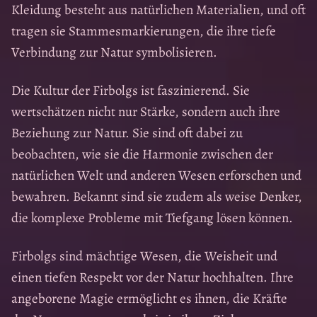
Kleidung besteht aus natürlichen Materialien, und oft
tragen sie Stammesmarkierungen, die ihre tiefe
Verbindung zur Natur symbolisieren.
Die Kultur der Firbolgs ist faszinierend. Sie
wertschätzen nicht nur Stärke, sondern auch ihre
Beziehung zur Natur. Sie sind oft dabei zu
beobachten, wie sie die Harmonie zwischen der
natürlichen Welt und anderen Wesen erforschen und
bewahren. Bekannt sind sie zudem als weise Denker,
die komplexe Probleme mit Tiefgang lösen können.
Firbolgs sind mächtige Wesen, die Weisheit und
einen tiefen Respekt vor der Natur hochhalten. Ihre
angeborene Magie ermöglicht es ihnen, die Kräfte