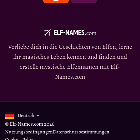
ELF-NAMES
.com
Verliebe dich in die Geschichten von Elfen, lerne
ihr magisches Leben kennen und finden und
erstelle mystische Elfennamen mit Elf-
Names.com
Deutsch
© Elf-Names.com 2026
Nutzungsbedingungen
Datenschutzbestimmungen
Cookies Policy