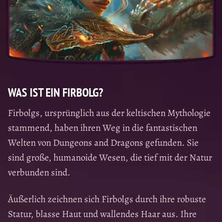
WAS IST EIN FIRBOLG?
Firbolgs, ursprünglich aus der keltischen Mythologie
stammend, haben ihren Weg in die fantastischen
Welten von Dungeons and Dragons gefunden. Sie
sind große, humanoide Wesen, die tief mit der Natur
verbunden sind.
Äußerlich zeichnen sich Firbolgs durch ihre robuste
Statur, blasse Haut und wallendes Haar aus. Ihre