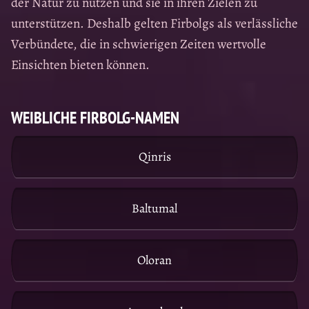
der Natur zu nutzen und sie in ihren Zielen zu
unterstützen. Deshalb gelten Firbolgs als verlässliche
Verbündete, die in schwierigen Zeiten wertvolle
Einsichten bieten können.
WEIBLICHE FIRBOLG-NAMEN
Qinris
Baltumal
Oloran