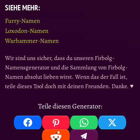
SIEHE MEHR:
Furry-Namen
Loxodon-Namen
Warhammer-Namen
Wir sind uns sicher, dass du unseren Firbolg-
Namensgenerator und die Sammlung von Firbolg-
Namen absolut lieben wirst. Wenn das der Fall ist,
teile dieses Tool doch mit deinen Freunden. Danke. ♥
Teile diesen Generator: