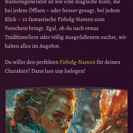
Namensgenerator ist wie eine magische Kiste, die
bei jedem Öffnen – oder besser gesagt, bei jedem
Klick – 10 fantastische Firbolg-Namen zum
Vorschein bringt. Egal, ob du nach etwas
Traditionellem oder völlig Ausgefallenem suchst, wir
haben alles im Angebot.
Du willst den perfekten
Firbolg-Namen
für deinen
Charakter? Dann lass uns loslegen!