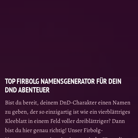
TOP FIRBOLG NAMENSGENERATOR FÜR DEIN
DND ABENTEUER
Bist du bereit, deinem DnD-Charakter einen Namen
zu geben, der so einzigartig ist wie ein vierblättriges
Kleeblatt in einem Feld voller dreiblättriger? Dann
bist du hier genau richtig! Unser Firbolg-