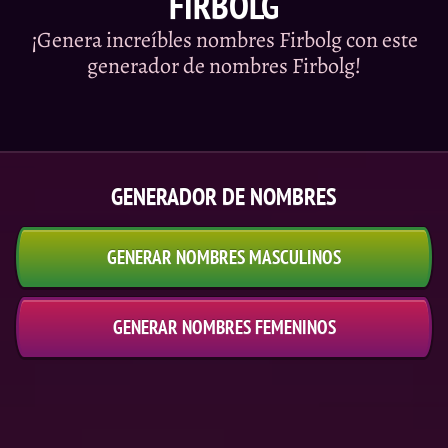
FIRBOLG
¡Genera increíbles nombres Firbolg con este
generador de nombres Firbolg!
GENERADOR DE NOMBRES
GENERAR NOMBRES MASCULINOS
GENERAR NOMBRES FEMENINOS