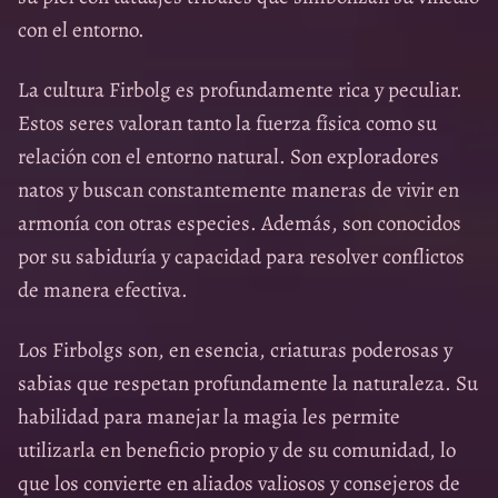
con el entorno.
La cultura Firbolg es profundamente rica y peculiar.
Estos seres valoran tanto la fuerza física como su
relación con el entorno natural. Son exploradores
natos y buscan constantemente maneras de vivir en
armonía con otras especies. Además, son conocidos
por su sabiduría y capacidad para resolver conflictos
de manera efectiva.
Los Firbolgs son, en esencia, criaturas poderosas y
sabias que respetan profundamente la naturaleza. Su
habilidad para manejar la magia les permite
utilizarla en beneficio propio y de su comunidad, lo
que los convierte en aliados valiosos y consejeros de