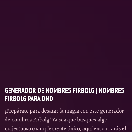
GENERADOR DE NOMBRES FIRBOLG | NOMBRES
FIRBOLG PARA DND
¡Prepárate para desatar la magia con este generador
de nombres Firbolg! Ya sea que busques algo
majestuoso o simplemente único, aquí encontrarás el