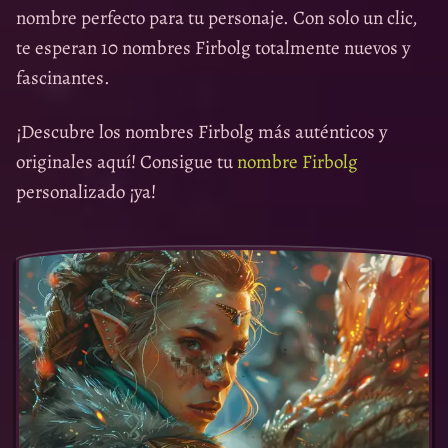
nombre perfecto para tu personaje. Con solo un clic,
te esperan 10 nombres Firbolg totalmente nuevos y
fascinantes.
¡Descubre los nombres Firbolg más auténticos y
originales aquí! Consigue tu
nombre Firbolg
personalizado ¡ya!