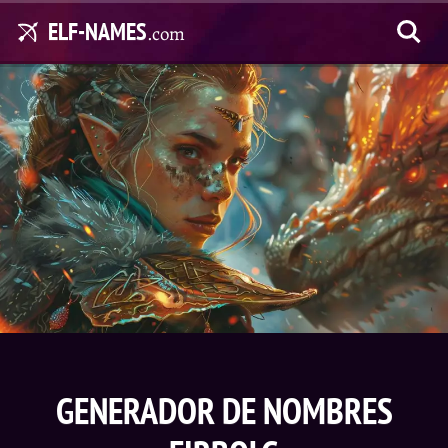
ELF-NAMES
.com
GENERADOR DE NOMBRES