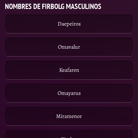
NOMBRES DE FIRBOLG MASCULINOS
Daepeiros
Omavalur
Keafaren
Omayarus
Miramenor