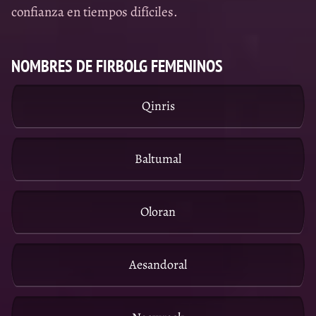
confianza en tiempos difíciles.
NOMBRES DE FIRBOLG FEMENINOS
Qinris
Baltumal
Oloran
Aesandoral