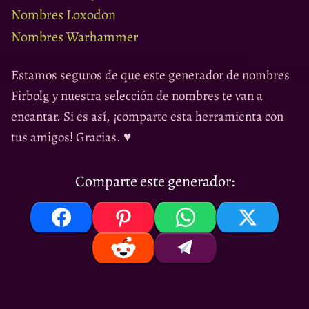
Nombres Loxodon
Nombres Warhammer
Estamos seguros de que este generador de nombres
Firbolg y nuestra selección de nombres te van a
encantar. Si es así, ¡comparte esta herramienta con
tus amigos! Gracias. ♥
Comparte este generador: