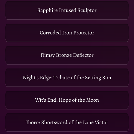
Sapphire Infused Sculptor
Corroded Iron Protector
Flimsy Bronze Deflector
Night's Edge: Tribute of the Setting Sun
Wit's End: Hope of the Moon
Thorn: Shortsword of the Lone Victor