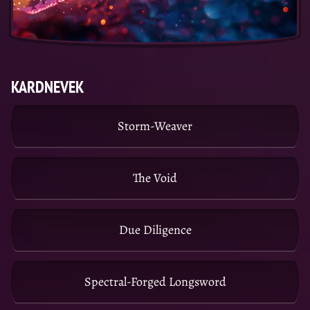
KARDNEVEK
Storm-Weaver
The Void
Due Diligence
Spectral-Forged Longsword