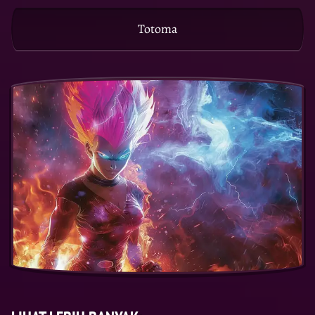
Totoma