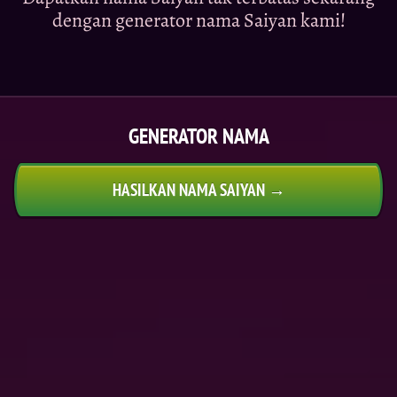
dengan generator nama Saiyan kami!
GENERATOR NAMA
HASILKAN NAMA SAIYAN →