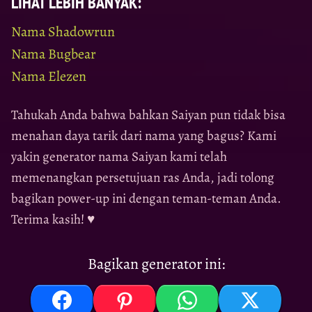
LIHAT LEBIH BANYAK:
Nama Shadowrun
Nama Bugbear
Nama Elezen
Tahukah Anda bahwa bahkan Saiyan pun tidak bisa
menahan daya tarik dari nama yang bagus? Kami
yakin generator nama Saiyan kami telah
memenangkan persetujuan ras Anda, jadi tolong
bagikan power-up ini dengan teman-teman Anda.
Terima kasih! ♥
Bagikan generator ini: