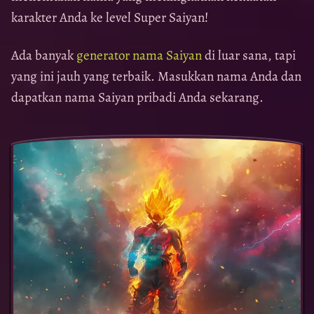
karakter Anda ke level Super Saiyan!
Ada banyak
generator nama Saiyan
di luar sana, tapi
yang ini jauh yang terbaik. Masukkan nama Anda dan
dapatkan nama Saiyan pribadi Anda sekarang.