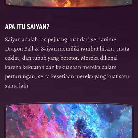
APA ITU SAIYAN?
Saiyan adalah ras pejuang kuat dari seri anime
Dragon Ball Z. Saiyan memiliki rambut hitam, mata
coklat, dan tubuh yang berotot. Mereka dikenal
karena kekuatan dan kekuasaan mereka dalam
pertarungan, serta kesetiaan mereka yang kuat satu
sama lain.