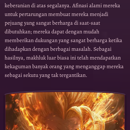
keberanian di atas segalanya. Afinasi alami mereka
untuk pertarungan membuat mereka menjadi
pejuang yang sangat berharga di saat-saat
dibutuhkan; mereka dapat dengan mudah
memberikan dukungan yang sangat berharga ketika
dihadapkan dengan berbagai masalah. Sebagai
hasilnya, makhluk luar biasa ini telah mendapatkan
kekaguman banyak orang yang menganggap mereka
sebagai sekutu yang tak tergantikan.