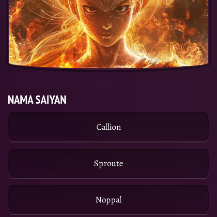
NAMA SAIYAN
Callion
Sproute
Noppal