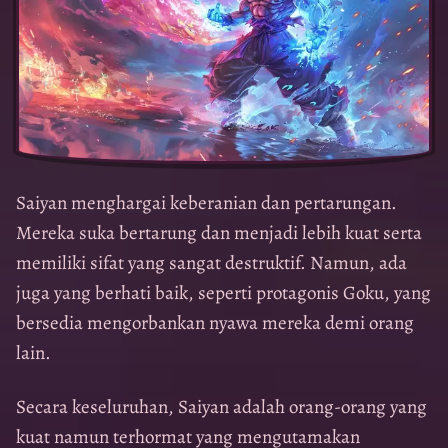
Saiyan menghargai keberanian dan pertarungan.
Mereka suka bertarung dan menjadi lebih kuat serta
memiliki sifat yang sangat destruktif. Namun, ada
juga yang berhati baik, seperti protagonis Goku, yang
bersedia mengorbankan nyawa mereka demi orang
lain.
Secara keseluruhan, Saiyan adalah orang-orang yang
kuat namun terhormat yang mengutamakan