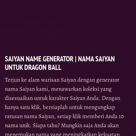
SAIYAN NAME GENERATOR | NAMA SAIYAN
UNTUK DRAGON BALL
Terjun ke alam warisan Saiyan dengan generator
nama Saiyan kami, menawarkan koleksi yang
disesuaikan untuk karakter Saiyan Anda. Dengan
hanya satu klik, bersiaplah untuk mengungkap
ratusan nama Saiyan, setiap klik memberi Anda 10
nama unik. Siapa tahu? Mungkin saja Anda akan
menemukan nama yang meningkatkan kekuatan