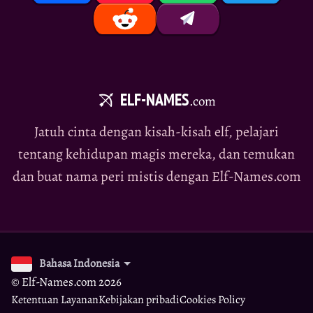
ELF-NAMES
.com
Jatuh cinta dengan kisah-kisah elf, pelajari
tentang kehidupan magis mereka, dan temukan
dan buat nama peri mistis dengan Elf-Names.com
Bahasa Indonesia
© Elf-Names.com 2026
Ketentuan Layanan
Kebijakan pribadi
Cookies Policy