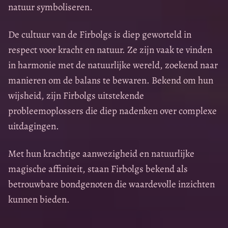
natuur symboliseren.
De cultuur van de Firbolgs is diep geworteld in
respect voor kracht en natuur. Ze zijn vaak te vinden
in harmonie met de natuurlijke wereld, zoekend naar
manieren om de balans te bewaren. Bekend om hun
wijsheid, zijn Firbolgs uitstekende
probleemoplossers die diep nadenken over complexe
uitdagingen.
Met hun krachtige aanwezigheid en natuurlijke
magische affiniteit, staan Firbolgs bekend als
betrouwbare bondgenoten die waardevolle inzichten
kunnen bieden.