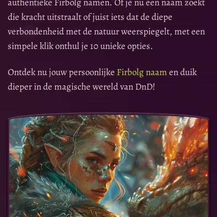
authentieke Firbolg namen. Of je nu een naam zoekt
die kracht uitstraalt of juist iets dat de diepe
verbondenheid met de natuur weerspiegelt, met een
simpele klik onthul je 10 unieke opties.
Ontdek nu jouw persoonlijke
Firbolg naam
en duik
dieper in de magische wereld van DnD!