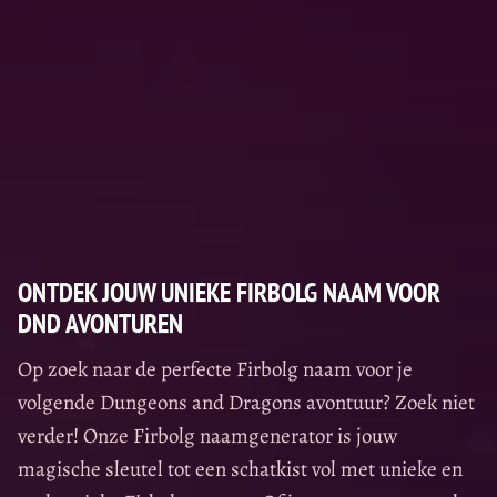
ONTDEK JOUW UNIEKE FIRBOLG NAAM VOOR
DND AVONTUREN
Op zoek naar de perfecte Firbolg naam voor je
volgende Dungeons and Dragons avontuur? Zoek niet
verder! Onze Firbolg naamgenerator is jouw
magische sleutel tot een schatkist vol met unieke en