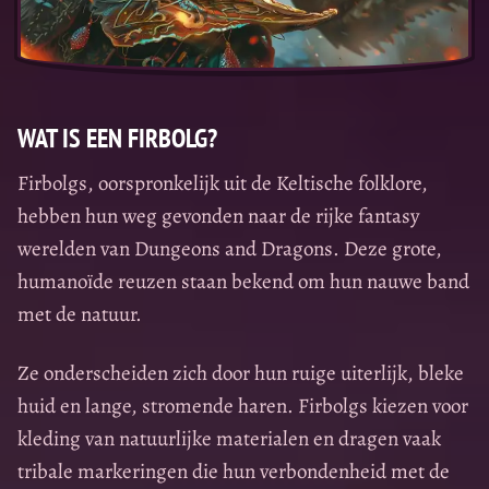
WAT IS EEN FIRBOLG?
Firbolgs, oorspronkelijk uit de Keltische folklore,
hebben hun weg gevonden naar de rijke fantasy
werelden van Dungeons and Dragons. Deze grote,
humanoïde reuzen staan bekend om hun nauwe band
met de natuur.
Ze onderscheiden zich door hun ruige uiterlijk, bleke
huid en lange, stromende haren. Firbolgs kiezen voor
kleding van natuurlijke materialen en dragen vaak
tribale markeringen die hun verbondenheid met de