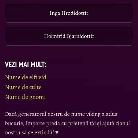
Inga Hrodidottir
Holmfrid Bjarnidottir
VEZI MAI MULT:
Nume de elfi vid
Nume de culte
Nume de gnomi
Dacă generatorul nostru de nume viking a adus
bucurie, împarte prada cu prietenii tăi și ajută clanul
nostru să se extindă! ♥