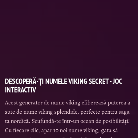
DESCOPERĂ-ȚI NUMELE VIKING SECRET - JOC
INTERACTIV
Acest generator de nume viking eliberează puterea a
sute de nume viking splendide, perfecte pentru saga
ta nordică. Scufundă-te într-un ocean de posibilități!
Cu fiecare clic, apar 10 noi nume viking, gata să